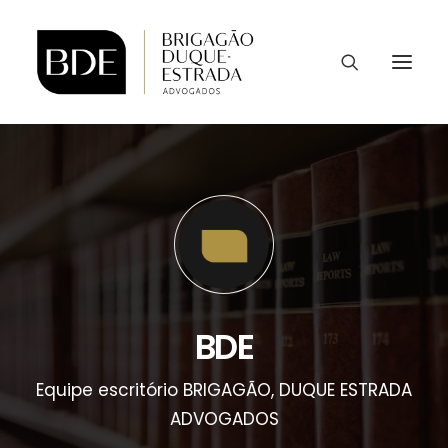
BDE
Equipe escritório BRIGAGÃO, DUQUE ESTRADA
ADVOGADOS
CONTATO