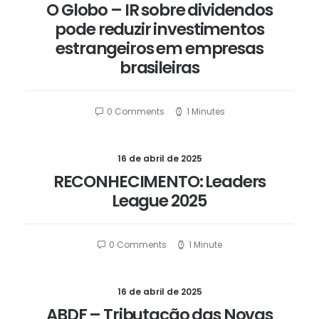
O Globo – IR sobre dividendos
pode reduzir investimentos
estrangeiros em empresas
brasileiras
0 Comments
1 Minutes
16 de abril de 2025
RECONHECIMENTO: Leaders
League 2025
0 Comments
1 Minute
16 de abril de 2025
ABDF – Tributação das Novas