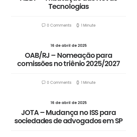
Tecnologias
0 Comments
1 Minute
16 de abril de 2025
OAB/RJ – Nomeação para
comissões no triênio 2025/2027
0 Comments
1 Minute
16 de abril de 2025
JOTA – Mudança no ISS para
sociedades de advogados em SP