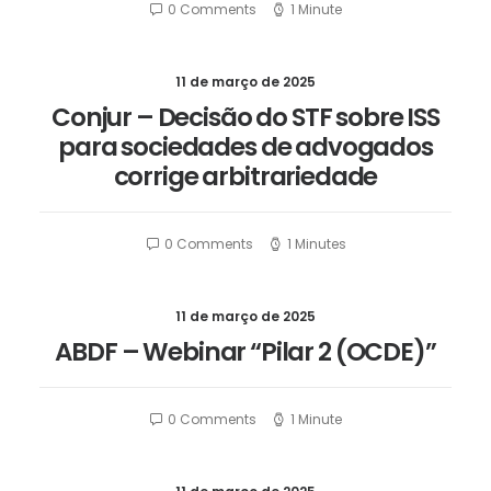
0 Comments
1 Minute
11 de março de 2025
Conjur – Decisão do STF sobre ISS
para sociedades de advogados
corrige arbitrariedade
0 Comments
1 Minutes
11 de março de 2025
ABDF – Webinar “Pilar 2 (OCDE)”
0 Comments
1 Minute