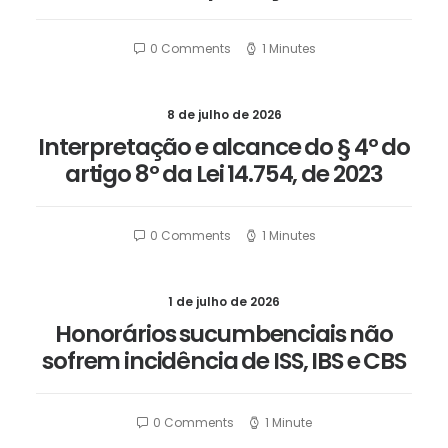
0 Comments
1 Minutes
8 de julho de 2026
Interpretação e alcance do § 4º do
artigo 8º da Lei 14.754, de 2023
0 Comments
1 Minutes
1 de julho de 2026
Honorários sucumbenciais não
sofrem incidência de ISS, IBS e CBS
0 Comments
1 Minute