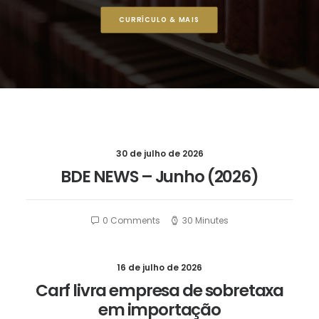
CURRÍCULO & MAIS
30 de julho de 2026
BDE NEWS – Junho (2026)
0 Comments
30 Minutes
16 de julho de 2026
Carf livra empresa de sobretaxa
em importação