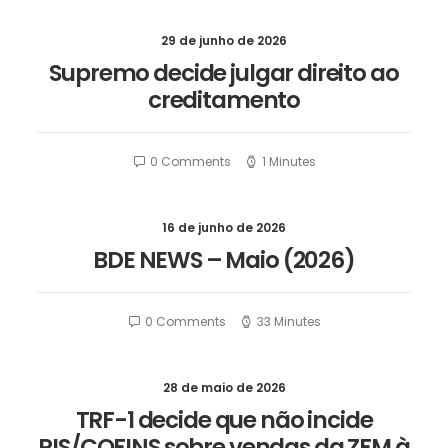
29 de junho de 2026
Supremo decide julgar direito ao
creditamento
0 Comments
1 Minutes
16 de junho de 2026
BDE NEWS – Maio (2026)
0 Comments
33 Minutes
28 de maio de 2026
TRF-1 decide que não incide
PIS/COFINS sobre vendas da ZFM à