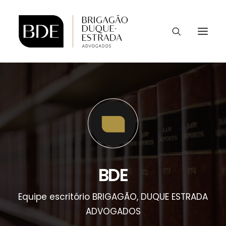
BDE
Equipe escritório BRIGAGÃO, DUQUE ESTRADA
ADVOGADOS
CONTATO