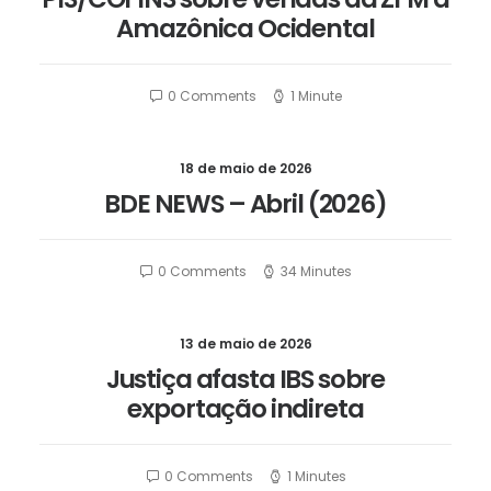
Amazônica Ocidental
0 Comments
1 Minute
18 de maio de 2026
BDE NEWS – Abril (2026)
0 Comments
34 Minutes
13 de maio de 2026
Justiça afasta IBS sobre
exportação indireta
0 Comments
1 Minutes