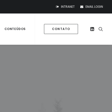
INTRANET
EMAIL LOGIN
CONTEÚDOS
CONTATO