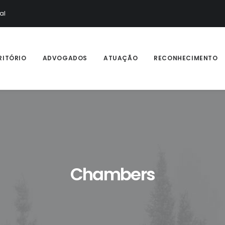
al
RITÓRIO
ADVOGADOS
ATUAÇÃO
RECONHECIMENTO
Chambers