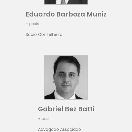
Eduardo Barboza Muniz
+ posts
Sócio Conselheiro
Gabriel Bez Batti
+ posts
Advogado Associado