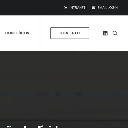
INTRANET
EMAIL LOGIN
CONTEÚDOS
CONTATO