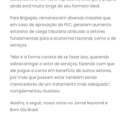
ainda está muito longe do seu formato ideal.
Para Brigagão, remanescem diversas mazelas que,
em caso de aprovação da PEC, gerariam aumento
extorsivo de carga tributária atribuído a setores
fundamentais para a economia nacional, como o de
serviços.
“Não é a forma correta de se fazer isso, querendo
sobrecarregar o setor de serviços, fazendo com que
ele pague a conta em benefício de outros setores,
por mais que possam estar também sendo
merecedores de um tratamento mais adequado”,
complementou Gustavo.
Assista, a seguir, nosso sócio no Jornal Nacional e
Bom Dia Brasil.