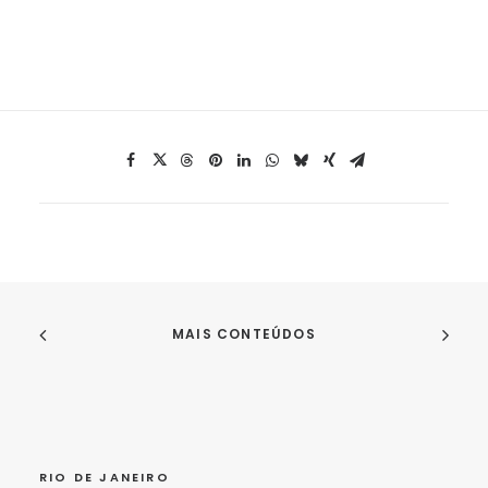
MAIS CONTEÚDOS
RIO DE JANEIRO