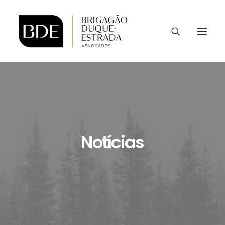
Notícias
CONTATO