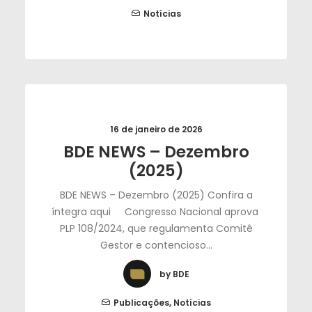
Notícias
16 de janeiro de 2026
BDE NEWS – Dezembro
(2025)
BDE NEWS – Dezembro (2025) Confira a
íntegra aqui Congresso Nacional aprova
PLP 108/2024, que regulamenta Comitê
Gestor e contencioso…
by BDE
Publicações
,
Notícias