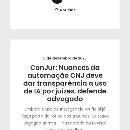
Notícias
8 de dezembro de 2025
ConJur: Nuances da
automação CNJ deve
dar transparência a uso
de IA por juízes, defende
advogado
Embora o uso de Inteligência Artificial já
faça parte da rotina dos tribunais, Gustavo
Brigagão afirma — na matéria da Revista