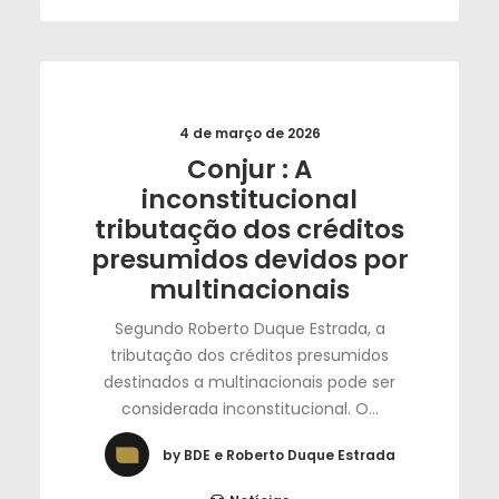
4 de março de 2026
Conjur : A
inconstitucional
tributação dos créditos
presumidos devidos por
multinacionais
Segundo Roberto Duque Estrada, a
tributação dos créditos presumidos
destinados a multinacionais pode ser
considerada inconstitucional. O…
by BDE e Roberto Duque Estrada