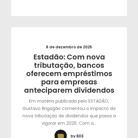
8 de dezembro de 2025
Estadão: Com nova
tributação, bancos
oferecem empréstimos
para empresas
anteciparem dividendos
Em matéria publicada pelo ESTADÃO,
Gustavo Brigagão comentou o impacto da
nova tributação de dividendos que passa a
vigorar em 2026. Com a…
by BDE