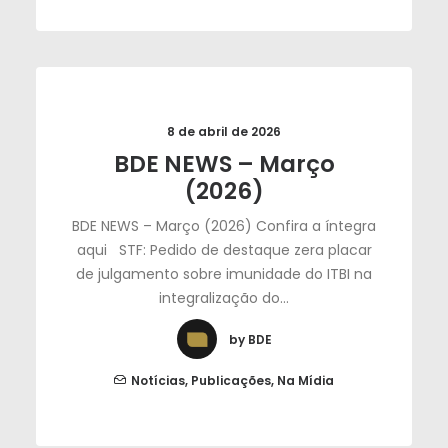
8 de abril de 2026
BDE NEWS – Março
(2026)
BDE NEWS – Março (2026) Confira a íntegra
aqui STF: Pedido de destaque zera placar
de julgamento sobre imunidade do ITBI na
integralização do…
by BDE
Notícias
,
Publicações
,
Na Mídia