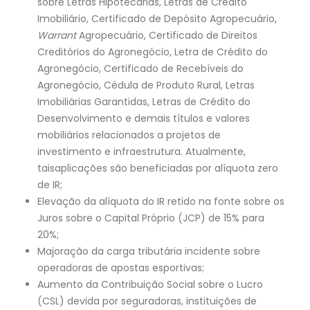
sobre Letras Hipotecárias, Letras de Crédito
Imobiliário, Certificado de Depósito Agropecuário,
Warrant
Agropecuário, Certificado de Direitos
Creditórios do Agronegócio, Letra de Crédito do
Agronegócio, Certificado de Recebíveis do
Agronegócio, Cédula de Produto Rural, Letras
Imobiliárias Garantidas, Letras de Crédito do
Desenvolvimento e demais títulos e valores
mobiliários relacionados a projetos de
investimento e infraestrutura. Atualmente,
taisaplicações são beneficiadas por alíquota zero
de IR;
Elevação da alíquota do IR retido na fonte sobre os
Juros sobre o Capital Próprio (JCP) de 15% para
20%;
Majoração da carga tributária incidente sobre
operadoras de apostas esportivas;
Aumento da Contribuição Social sobre o Lucro
(CSL) devida por seguradoras, instituições de