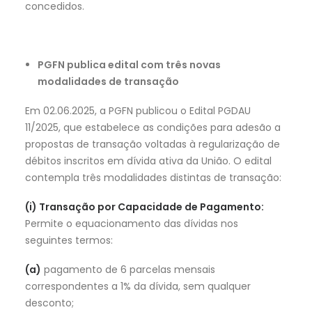
concedidos.
PGFN publica edital com três novas
modalidades de transação
Em 02.06.2025, a PGFN publicou o Edital PGDAU
11/2025, que estabelece as condições para adesão a
propostas de transação voltadas à regularização de
débitos inscritos em dívida ativa da União. O edital
contempla três modalidades distintas de transação:
(i) Transação por Capacidade de Pagamento:
Permite o equacionamento das dívidas nos
seguintes termos:
(a)
pagamento de 6 parcelas mensais
correspondentes a 1% da dívida, sem qualquer
desconto;