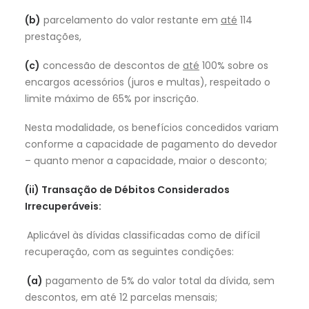
(b)
parcelamento do valor restante em
até
114
prestações,
(c)
concessão de descontos de
até
100% sobre os
encargos acessórios (juros e multas), respeitado o
limite máximo de 65% por inscrição.
Nesta modalidade, os benefícios concedidos variam
conforme a capacidade de pagamento do devedor
– quanto menor a capacidade, maior o desconto;
(ii) Transação de Débitos Considerados
Irrecuperáveis:
Aplicável às dívidas classificadas como de difícil
recuperação, com as seguintes condições:
(a)
pagamento de 5% do valor total da dívida, sem
descontos, em até 12 parcelas mensais;