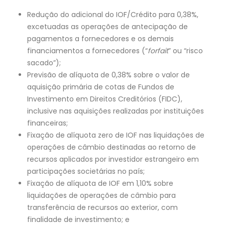
Redução do adicional do IOF/Crédito para 0,38%,
excetuadas as operações de antecipação de
pagamentos a fornecedores e os demais
financiamentos a fornecedores (“
forfait
” ou “risco
sacado”);
Previsão de alíquota de 0,38% sobre o valor de
aquisição primária de cotas de Fundos de
Investimento em Direitos Creditórios (FIDC),
inclusive nas aquisições realizadas por instituições
financeiras;
Fixação de alíquota zero de IOF nas liquidações de
operações de câmbio destinadas ao retorno de
recursos aplicados por investidor estrangeiro em
participações societárias no país;
Fixação de alíquota de IOF em 1,10% sobre
liquidações de operações de câmbio para
transferência de recursos ao exterior, com
finalidade de investimento; e