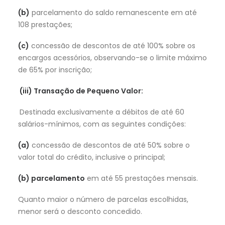
(b)
parcelamento do saldo remanescente em até
108 prestações;
(c)
concessão de descontos de até 100% sobre os
encargos acessórios, observando-se o limite máximo
de 65% por inscrição;
(iii) Transação de Pequeno Valor:
Destinada exclusivamente a débitos de até 60
salários-mínimos, com as seguintes condições:
(a)
concessão de descontos de até 50% sobre o
valor total do crédito, inclusive o principal;
(b) parcelamento
em até 55 prestações mensais.
Quanto maior o número de parcelas escolhidas,
menor será o desconto concedido.