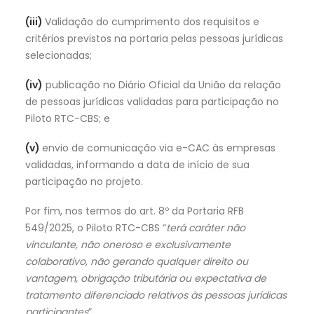
(iii)
Validação do cumprimento dos requisitos e
critérios previstos na portaria pelas pessoas jurídicas
selecionadas;
(iv)
publicação no Diário Oficial da União da relação
de pessoas jurídicas validadas para participação no
Piloto RTC-CBS; e
(v)
envio de comunicação via e-CAC às empresas
validadas, informando a data de início de sua
participação no projeto.
Por fim, nos termos do art. 8º da Portaria RFB
549/2025, o Piloto RTC-CBS “
terá caráter não
vinculante, não oneroso e exclusivamente
colaborativo, não gerando qualquer direito ou
vantagem, obrigação tributária ou expectativa de
tratamento diferenciado relativos às pessoas jurídicas
participantes
”.