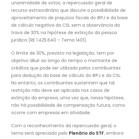
unanimidade de votos, a repercussão geral de
recurso extraordinário que discute a possibilidade de
aproveitamento de prejuízos fiscais do IRPJ e da base
de cálculo negativa da CSL sem a observância da
trava de 30% na hipótese de extinção da pessoa
jurídica (RE 1.425.640 – Tema 1401).
O limite de 30%, previsto na legislação, tem por
objetivo diluir ao longo do tempo o montante de
créditos que pode ser utilizado pelos contribuintes
para dedução da base de cálculo do IRPJ e da CSL.
No entanto, os contribuintes sustentam que tal
restrição não deve ser aplicada nos casos de
extinção da empresa, uma vez que, nessa hipótese,
não há possibilidade de compensação futura, como
ocorre com empresas em atividade.
Com o reconhecimento da repercussão geral, o
tema será apreciado pelo
Plenário do STF
, embora