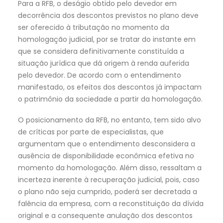
Para a RFB, o deságio obtido pelo devedor em
decorrência dos descontos previstos no plano deve
ser oferecido à tributação no momento da
homologação judicial, por se tratar do instante em
que se considera definitivamente constituída a
situação jurídica que dá origem à renda auferida
pelo devedor. De acordo com o entendimento
manifestado, os efeitos dos descontos já impactam
o patrimônio da sociedade a partir da homologação.
O posicionamento da RFB, no entanto, tem sido alvo
de críticas por parte de especialistas, que
argumentam que o entendimento desconsidera a
ausência de disponibilidade econômica efetiva no
momento da homologação. Além disso, ressaltam a
incerteza inerente à recuperação judicial, pois, caso
o plano não seja cumprido, poderá ser decretada a
falência da empresa, com a reconstituição da dívida
original e a consequente anulação dos descontos