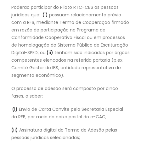
Poderão participar do Piloto RTC-CBS as pessoas
jurídicas que:
(i)
possuam relacionamento prévio
com a RFB, mediante Termo de Cooperação firmado
em razão de participação no Programa de
Conformidade Cooperativa Fiscal ou em processos
de homologação do Sistema Público de Escrituração
Digital-SPED; ou
(ii)
tenham sido indicadas por órgãos
competentes elencados na referida portaria (p.ex.
Comitê Gestor do IBS, entidade representativa de
segmento econômico).
O processo de adesão será composto por cinco
fases, a saber:
(i)
Envio de Carta Convite pela Secretaria Especial
da RFB, por meio da caixa postal do e-CAC;
(ii)
Assinatura digital do Termo de Adesão pelas
pessoas jurídicas selecionadas;