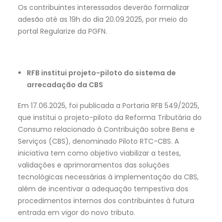
Os contribuintes interessados deverão formalizar
adesão até as 19h do dia 20.09.2025, por meio do
portal Regularize da PGFN.
RFB institui projeto-piloto do sistema de
arrecadação da CBS
Em 17.06.2025, foi publicada a Portaria RFB 549/2025,
que institui o projeto-piloto da Reforma Tributária do
Consumo relacionado à Contribuição sobre Bens e
Serviços (CBS), denominado Piloto RTC-CBS. A
iniciativa tem como objetivo viabilizar a testes,
validações e aprimoramentos das soluções
tecnológicas necessárias à implementação da CBS,
além de incentivar a adequação tempestiva dos
procedimentos internos dos contribuintes à futura
entrada em vigor do novo tributo.