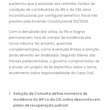
sustentou que a exclusão dos referidos fundos da
condição de contribuintes do IBS e da CBS seria
inconstitucional, por configurar benefício fiscal não
previsto pela Emenda Constitucional 132/2023.
Com a derrubada dos vetos, os FIIs e Fiagros
permanecem fora do campo de incidência dos
novos tributos. No entanto, questões
complementares, como eventuais limites à isenção,
ainda deverão ser analisados. Segundo líderes das
frentes parlamentares, o governo comprometeu-se
a enviar um projeto de lei específico sobre o tema,
atualmente sobre responsabilidade da Casa Civil.
Solução de Consulta define momento de
incidência do IRPJ e da CSL sobre descontos em
plano de recuperação judicial