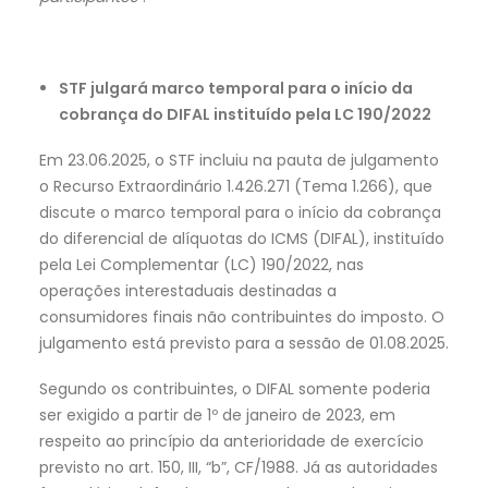
STF julgará marco temporal para o início da
cobrança do DIFAL instituído pela LC 190/2022
Em 23.06.2025, o STF incluiu na pauta de julgamento
o Recurso Extraordinário 1.426.271 (Tema 1.266), que
discute o marco temporal para o início da cobrança
do diferencial de alíquotas do ICMS (DIFAL), instituído
pela Lei Complementar (LC) 190/2022, nas
operações interestaduais destinadas a
consumidores finais não contribuintes do imposto. O
julgamento está previsto para a sessão de 01.08.2025.
Segundo os contribuintes, o DIFAL somente poderia
ser exigido a partir de 1º de janeiro de 2023, em
respeito ao princípio da anterioridade de exercício
previsto no art. 150, III, “b”, CF/1988. Já as autoridades