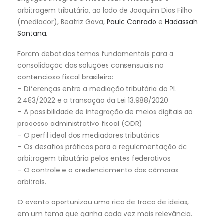
arbitragem tributária, ao lado de Joaquim Dias Filho
(mediador), Beatriz Gava,
Paulo Conrado
e
Hadassah
Santana
.
Foram debatidos temas fundamentais para a
consolidação das soluções consensuais no
contencioso fiscal brasileiro:
– Diferenças entre a mediação tributária do PL
2.483/2022 e a transação da Lei 13.988/2020
– A possibilidade de integração de meios digitais ao
processo administrativo fiscal (ODR)
– O perfil ideal dos mediadores tributários
– Os desafios práticos para a regulamentação da
arbitragem tributária pelos entes federativos
– O controle e o credenciamento das câmaras
arbitrais.
O evento oportunizou uma rica de troca de ideias,
em um tema que ganha cada vez mais relevância.