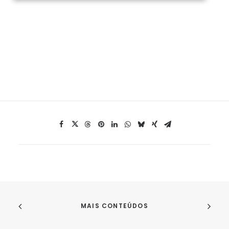
MAIS CONTEÚDOS