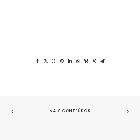
MAIS CONTEÚDOS