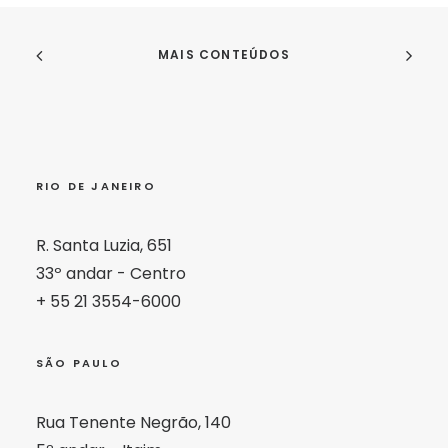
MAIS CONTEÚDOS
RIO DE JANEIRO
R. Santa Luzia, 651
33º andar - Centro
+ 55 21 3554-6000
SÃO PAULO
Rua Tenente Negrão, 140