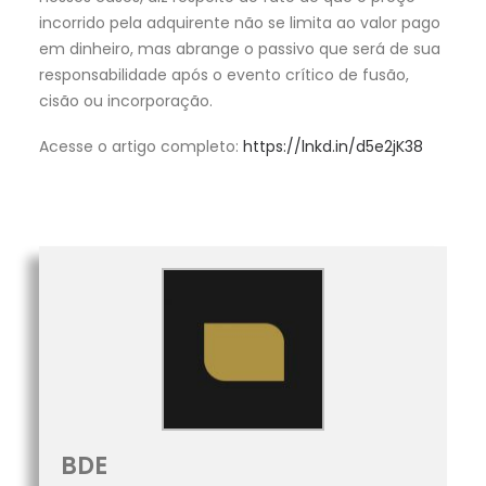
incorrido pela adquirente não se limita ao valor pago
em dinheiro, mas abrange o passivo que será de sua
responsabilidade após o evento crítico de fusão,
cisão ou incorporação.
Acesse o artigo completo:
https://lnkd.in/d5e2jK38
BDE