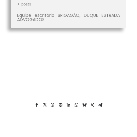
+ posts
Equipe escritório BRIGAGÃO, DUQUE ESTRADA
ADVOGADOS