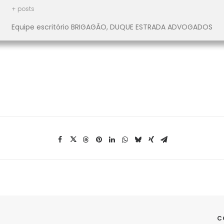
+ posts
Equipe escritório BRIGAGÃO, DUQUE ESTRADA ADVOGADOS
C