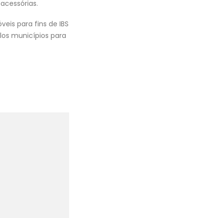
acessórias.
veis para fins de IBS
los municípios para