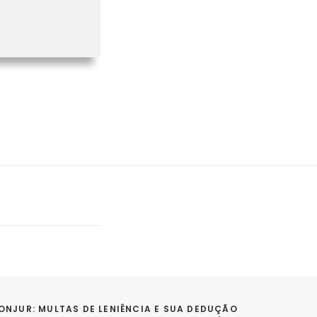
ONJUR: MULTAS DE LENIÊNCIA E SUA DEDUÇÃO 