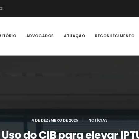
al
RITÓRIO
ADVOGADOS
ATUAÇÃO
RECONHECIMENTO
4 DE DEZEMBRO DE 2025
|
NOTÍCIAS
Uso do CIB para elevar IPT