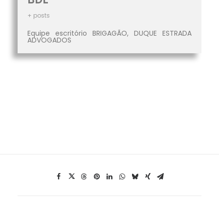
+ posts
Equipe escritório BRIGAGÃO, DUQUE ESTRADA
ADVOGADOS