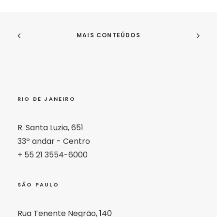
MAIS CONTEÚDOS
RIO DE JANEIRO
R. Santa Luzia, 651
33º andar - Centro
+ 55 21 3554-6000
SÃO PAULO
Rua Tenente Negrão, 140