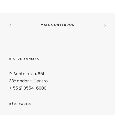
MAIS CONTEÚDOS
RIO DE JANEIRO
R. Santa Luzia, 651
33º andar - Centro
+ 55 21 3554-6000
SÃO PAULO