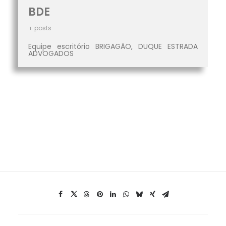
BDE
+ posts
Equipe escritório BRIGAGÃO, DUQUE ESTRADA
ADVOGADOS