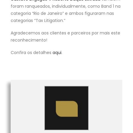
foram ranqueados, individualmente, como Band 1 na
categoria “Rio de Janeiro” e ambos figuraram nas
categorias “Tax Litigation.”
Agradecemos aos clientes e parceiros por mais este
reconhecimento!
Confira os detalhes
aqui
.