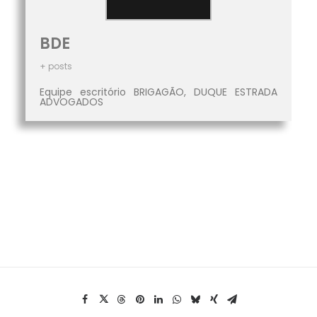
BDE
+ posts
Equipe escritório BRIGAGÃO, DUQUE ESTRADA
ADVOGADOS