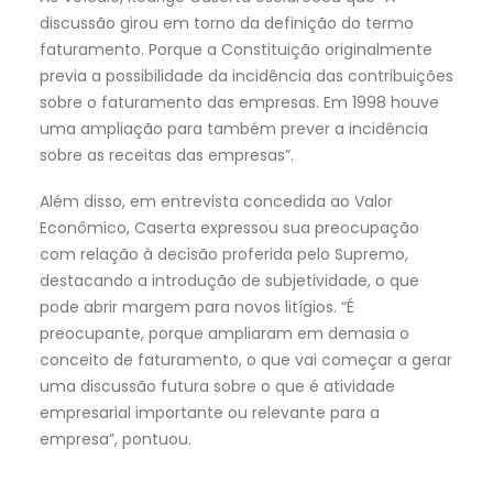
discussão girou em torno da definição do termo
faturamento. Porque a Constituição originalmente
previa a possibilidade da incidência das contribuições
sobre o faturamento das empresas. Em 1998 houve
uma ampliação para também prever a incidência
sobre as receitas das empresas”.
Além disso, em entrevista concedida ao Valor
Econômico, Caserta expressou sua preocupação
com relação à decisão proferida pelo Supremo,
destacando a introdução de subjetividade, o que
pode abrir margem para novos litígios. “É
preocupante, porque ampliaram em demasia o
conceito de faturamento, o que vai começar a gerar
uma discussão futura sobre o que é atividade
empresarial importante ou relevante para a
empresa”, pontuou.