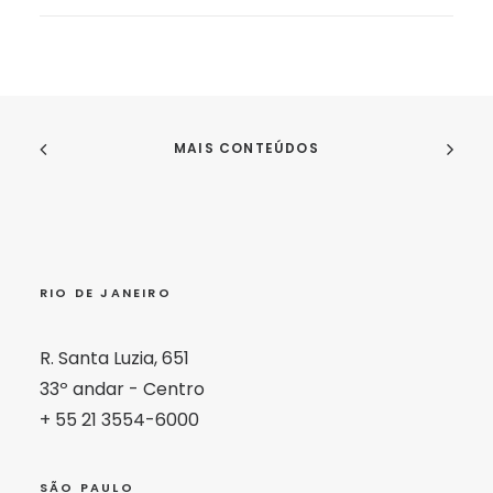
MAIS CONTEÚDOS
RIO DE JANEIRO
R. Santa Luzia, 651
33º andar - Centro
+ 55 21 3554-6000
SÃO PAULO